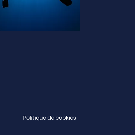
Politique de cookies