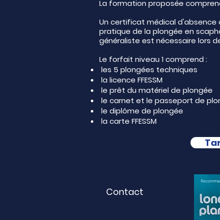
La formation proposée compren
Un certificat médical d'absence 
pratique de la plongée en scaph
généraliste est nécessaire lors d
Le forfait niveau 1 comprend :
les 5 plongées techniques
la licence FFESSM
le prêt du matériel de plongée
le carnet et le passeport de pl
le diplôme de plongée
la carte FFESSM
Tar
Contact